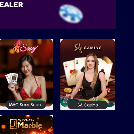
AWC Sexy Baccarat 2
SA Casino