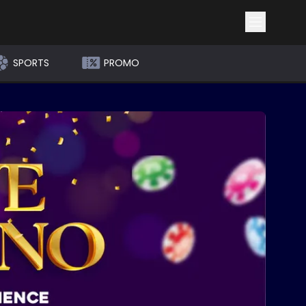
SPORTS
PROMO