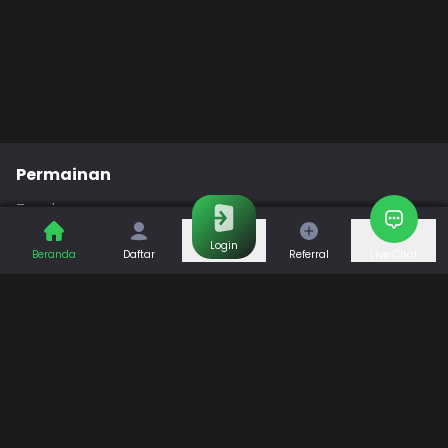
Permainan
Togel
Slot
Casino
Games
Login
Beranda
Daftar
Referral
Live Chat
Sports
Promo
Bantuan & Panduan
Tentang Kami
Syarat dan Ketentuan
Kebijakan Privasi
Pusat Bantuan
Hubungi Kami
F.A.Q