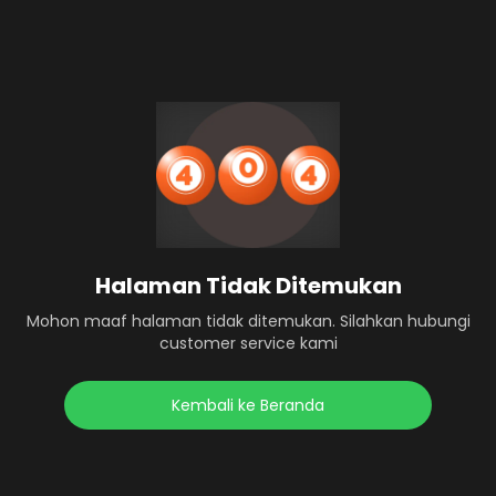
Halaman Tidak Ditemukan
Mohon maaf halaman tidak ditemukan. Silahkan hubungi
customer service kami
Kembali ke Beranda