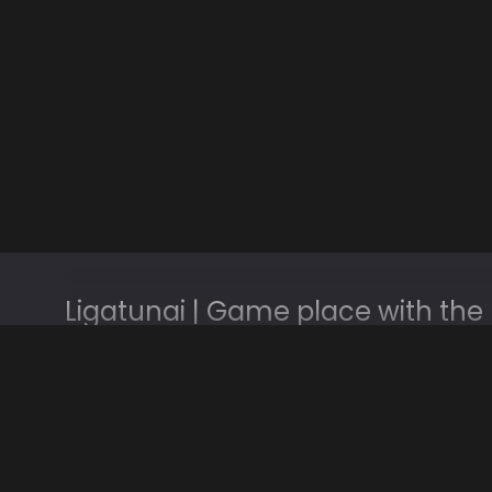
Ligatunai | Game place with the
Kalau ngomongin tempat main game online yang nya
karena koleksi gamenya yang lengkap, tapi juga karen
ribet. Jadi buat lu yang pengen cari tempat main yang 
Banyak pemain yang suka sama
LIGATUNAI
karena semu