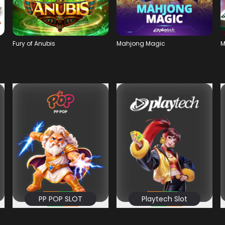
Fury of Anubis
Mahjong Magic
M
Demo
Main Game
Main Game
PP POP SLOT
Playtech Slot