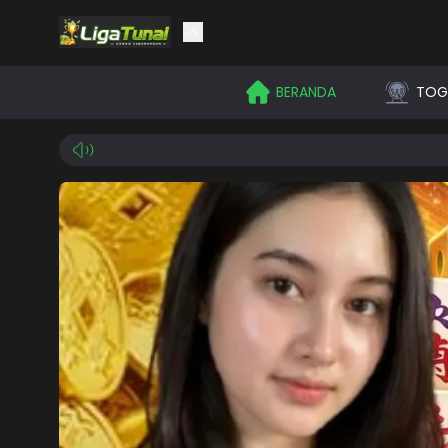
BERANDA
TOG