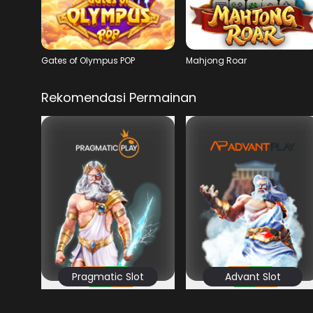
Gates of Olympus POP
Mahjong Roar
Rekomendasi Permainan
Demo
Main Game
Main Game
Pragmatic Slot
Advant Slot