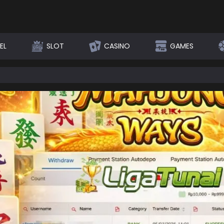
Selamat! Anda mendapatkan saldo
IDR 0
EL
SLOT
CASINO
GAMES
Klaim Saldo